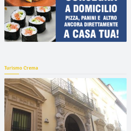
Turismo Crema