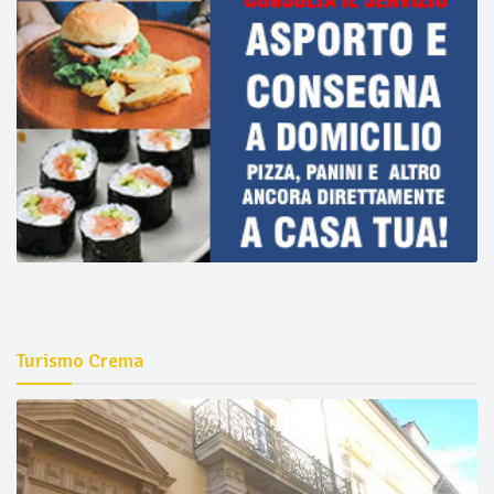
Turismo Crema