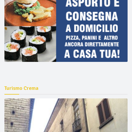
Turismo Crema