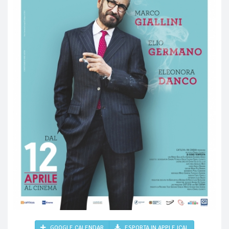
GOOGLE CALENDAR
ESPORTA IN APPLE ICAL