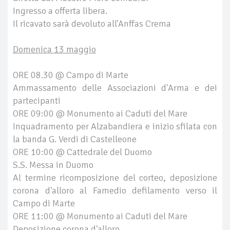
Ingresso a offerta libera.
Il ricavato sarà devoluto all'Anffas Crema
Domenica 13 maggio
ORE 08.30 @ Campo di Marte
Ammassamento delle Associazioni d'Arma e dei
partecipanti
ORE 09:00 @ Monumento ai Caduti del Mare
Inquadramento per Alzabandiera e inizio sfilata con
la banda G. Verdi di Castelleone
ORE 10:00 @ Cattedrale del Duomo
S.S. Messa in Duomo
Al termine ricomposizione del corteo, deposizione
corona d'alloro al Famedio defilamento verso il
Campo di Marte
ORE 11:00 @ Monumento ai Caduti del Mare
Deposizione corona d'alloro