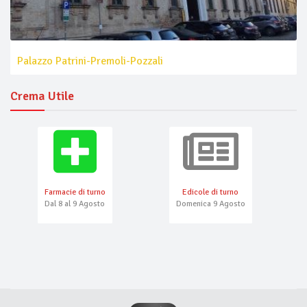
Palazzo Patrini-Premoli-Pozzali
Crema Utile
Farmacie di turno
Edicole di turno
Dal 8 al 9 Agosto
Domenica 9 Agosto