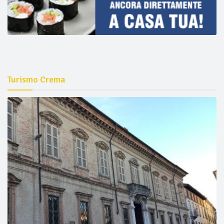
Turismo Crema