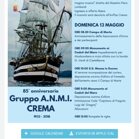
GOOGLE CALENDAR
ESPORTA IN APPLE ICAL