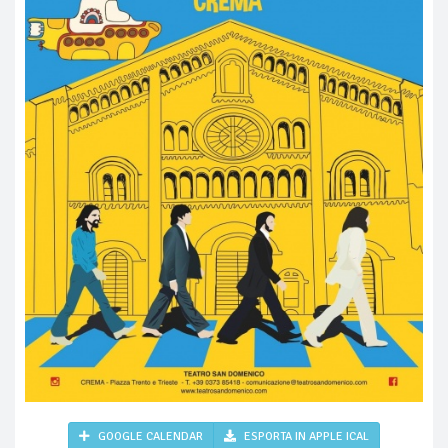
GOOGLE CALENDAR
ESPORTA IN APPLE ICAL