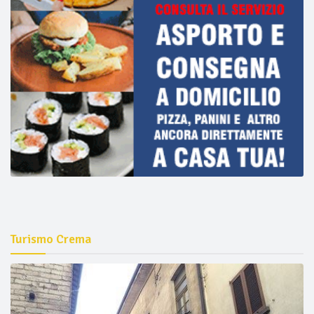
Turismo Crema