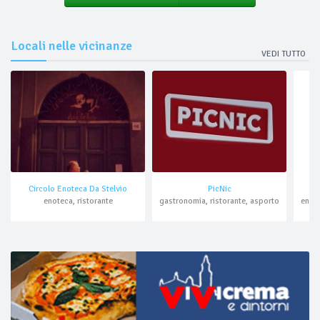
Locali nelle vicinanze
VEDI TUTTO
Circolo Enoteca Da Stelvio
PicNic
enoteca, ristorante
gastronomia, ristorante, asporto