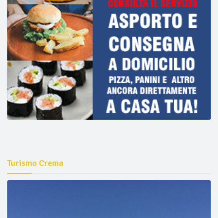
Turismo Crema