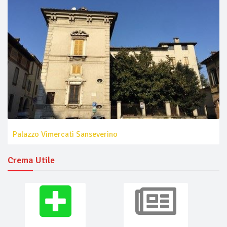
Palazzo Vimercati Sanseverino
Crema Utile