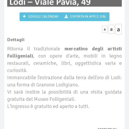
GOOGLE CALENDAR
ESPORTA IN APPLE ICAL
a
a
a
Dettagli
Ritorna il tradizionale
mercatino degli artisti
Folligeniali
, con opere d'arte, mobili in legno
restaurati, ceramiche, libri, oggettistica varia e
curiosità.
Immancabile l'estrazione dalla terra dell'oro di Lodi:
una forma di Granone Lodigiano.
Vi sarà inoltre la possibilità di una visita guidata
gratuita del Museo Folligeniali.
L'ingresso è gratuito ed aperto a tutti.