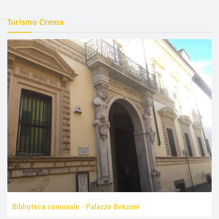
Turismo Crema
Biblioteca comunale - Palazzo Benzoni