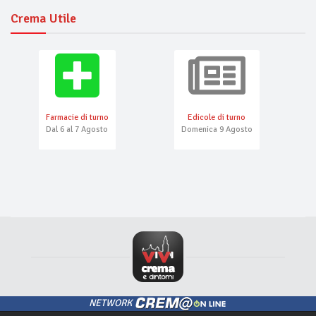
Crema Utile
Farmacie di turno
Edicole di turno
Dal 6 al 7 Agosto
Domenica 9 Agosto
NETWORK