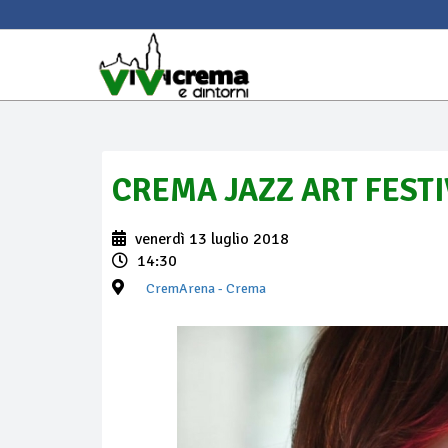
CREMA JAZZ ART FESTI
venerdì 13 luglio 2018
14:30
CremArena
- Crema