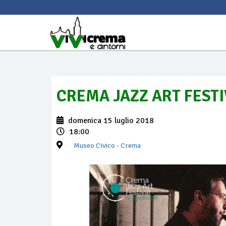
CREMA JAZZ ART FESTI
domenica 15 luglio 2018
18:00
Museo Civico
- Crema