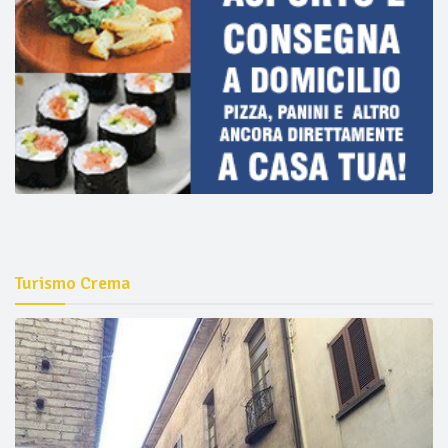
Turismo Crema