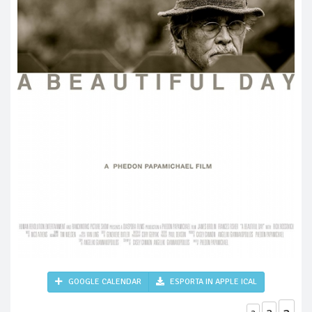
GOOGLE CALENDAR
ESPORTA IN APPLE ICAL
a