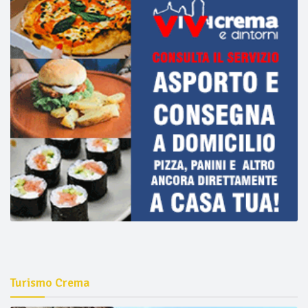
Turismo Crema