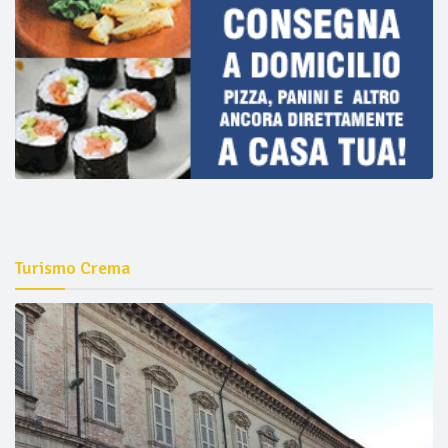
Turismo Crema