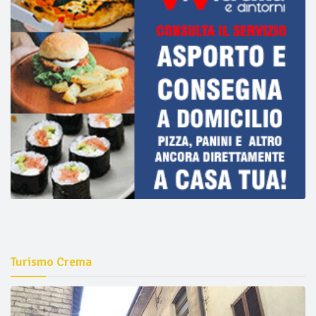
Turismo Crema