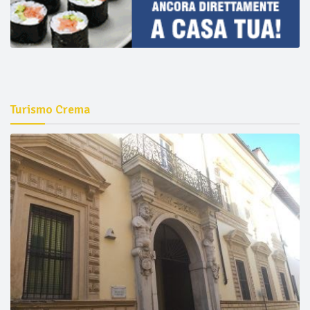
Turismo Crema