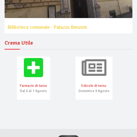
Biblioteca comunale - Palazzo Benzoni
Crema Utile
Farmacie di turno
Edicole di turno
Dal 6 al 7 Agosto
Domenica 9 Agosto