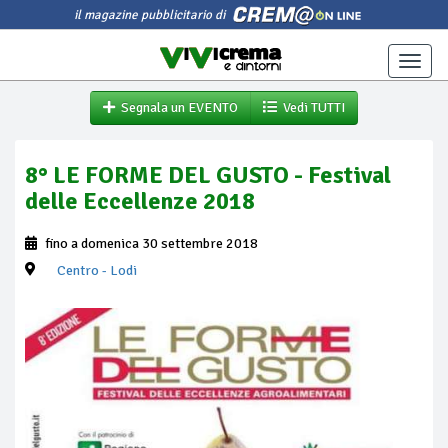
il magazine pubblicitario di
Toggle
naviga
Segnala un EVENTO
Vedi TUTTI
8° LE FORME DEL GUSTO - Festival
delle Eccellenze 2018
fino a domenica 30 settembre 2018
Centro
- Lodi