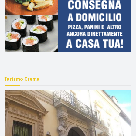
Turismo Crema