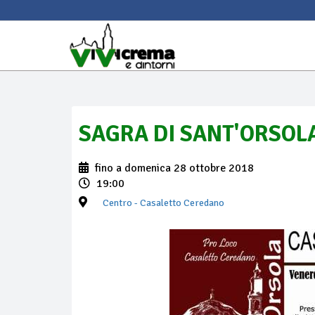
SAGRA DI SANT'ORSOL
fino a domenica 28 ottobre 2018
19:00
Centro
- Casaletto Ceredano