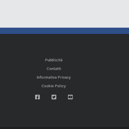
Pubblicità
Contatti
Informativa Privacy
Cookie Policy