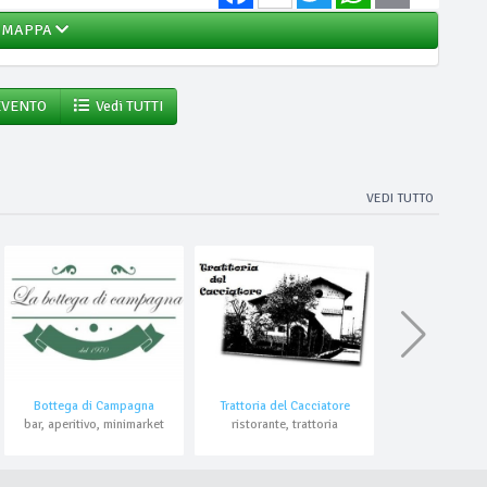
MAPPA
EVENTO
Vedi TUTTI
VEDI TUTTO
Bottega di Campagna
Trattoria del Cacciatore
bar, aperitivo, minimarket
ristorante, trattoria