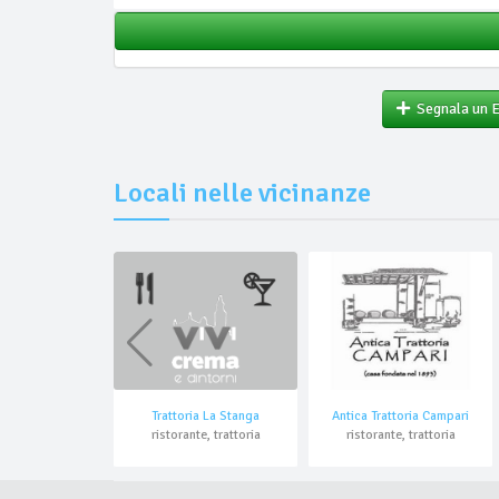
Segnala un 
Locali nelle vicinanze
Trattoria La Stanga
Antica Trattoria Campari
ristorante, trattoria
ristorante, trattoria