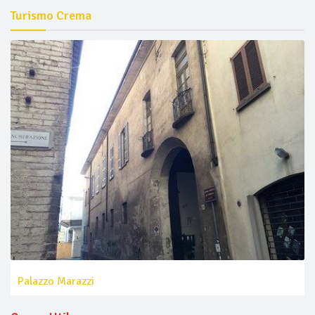
Turismo Crema
Palazzo Marazzi