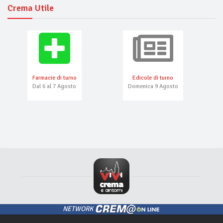
Crema Utile
Farmacie di turno
Edicole di turno
Dal 6 al 7 Agosto
Domenica 9 Agosto
NETWORK