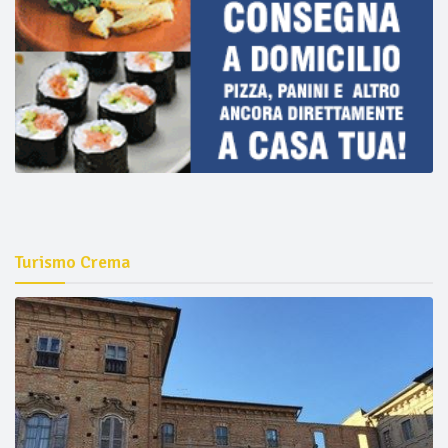
Turismo Crema