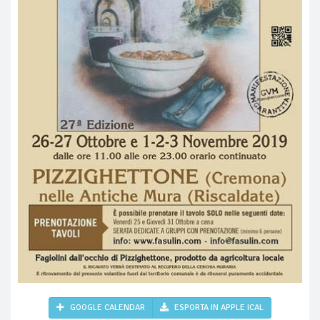
GOOGLE CALENDAR
ESPORTA IN APPLE ICAL