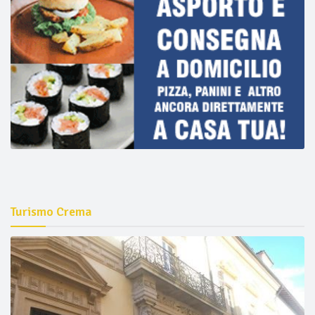
Turismo Crema