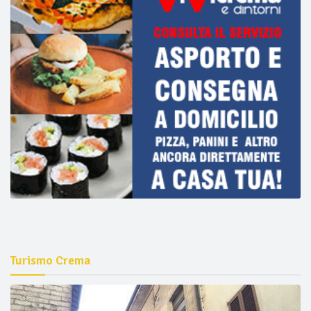
Turismo Crema