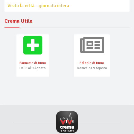
Visita la città - giornata intera
Crema Utile
Farmacie di turno
Edicole di turno
Dal 8 al 9 Agosto
Domenica 9 Agosto