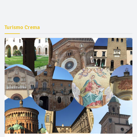
Turismo Crema