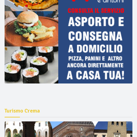
Turismo Crema