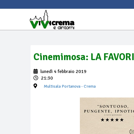
Cinemimosa: LA FAVORI
lunedì 4 febbraio 2019
21:30
Multisala Portanova
- Crema