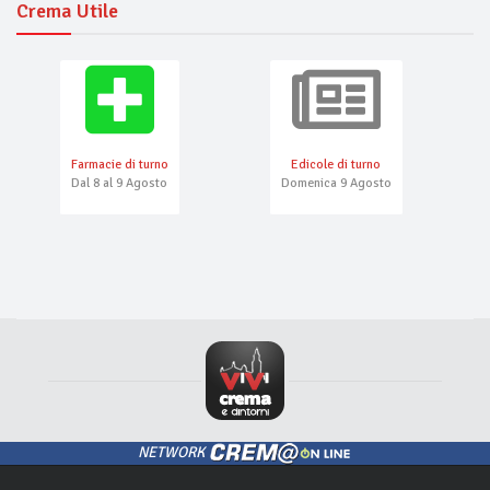
Crema Utile
Farmacie di turno
Edicole di turno
Dal 8 al 9 Agosto
Domenica 9 Agosto
NETWORK