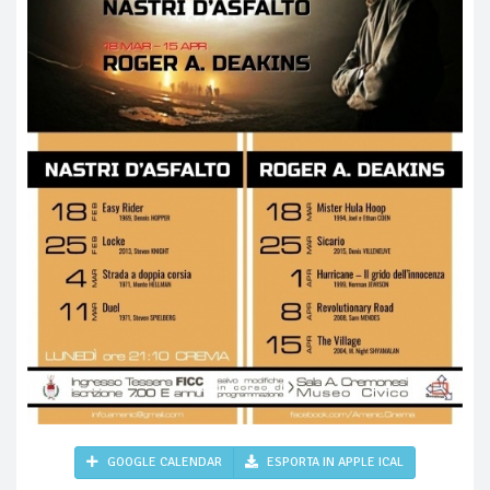
GOOGLE CALENDAR
ESPORTA IN APPLE ICAL