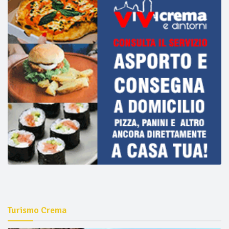
Turismo Crema