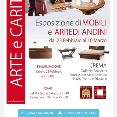
GOOGLE CALENDAR
ESPORTA IN APPLE ICAL