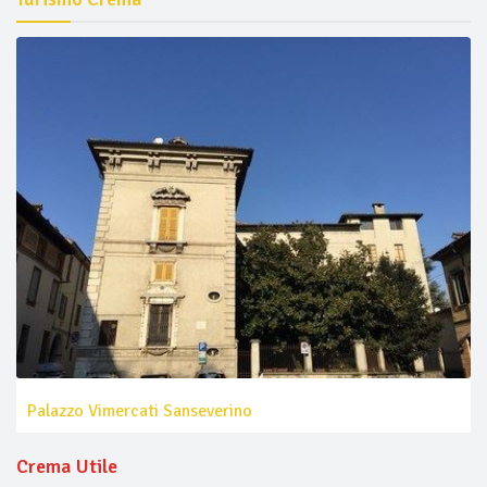
Palazzo Vimercati Sanseverino
Crema Utile