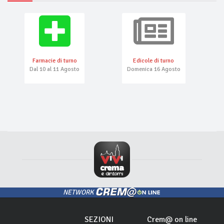
Farmacie di turno
Edicole di turno
Dal 10 al 11 Agosto
Domenica 16 Agosto
NETWORK
SEZIONI
Crem@ on line