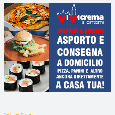
Turismo Crema