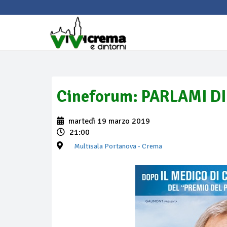
Cineforum: PARLAMI DI
martedì 19 marzo 2019
21:00
Multisala Portanova
- Crema