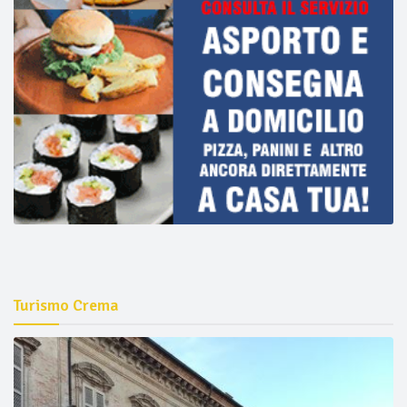
Turismo Crema