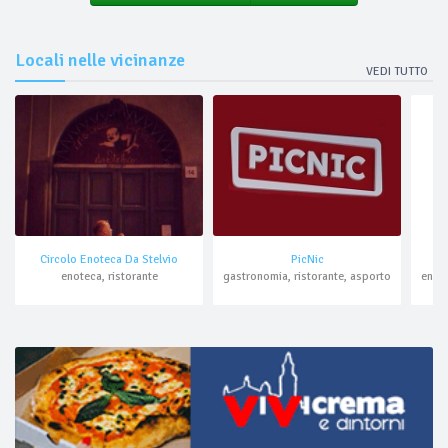
Locali nelle vicinanze
VEDI TUTTO
Circolo Enoteca Da Stelvio
PicNic
enoteca, ristorante
gastronomia, ristorante, asporto