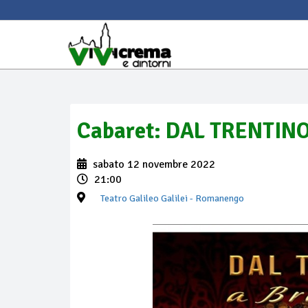
Cabaret: DAL TRENTI
sabato 12 novembre 2022
21:00
Teatro Galileo Galilei
- Romanengo