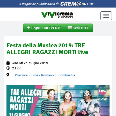
il magazine pubblicitario di
Toggle
naviga
Segnala un EVENTO
Vedi TUTTI
Festa della Musica 2019: TRE
ALLEGRI RAGAZZI MORTI live
venerdì 21 giugno 2019
21:00
Piazzale Fiume
- Romano di Lombardia