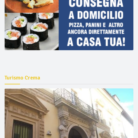
Turismo Crema