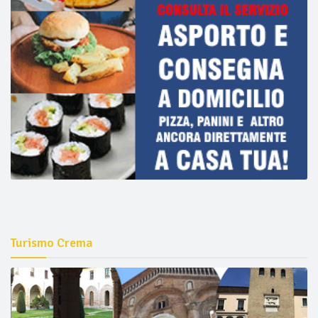
Turismo Crema