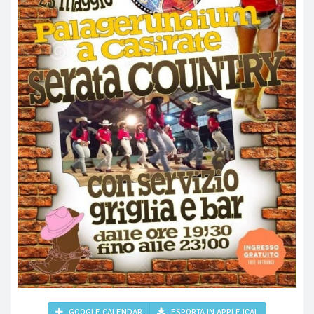
GOOGLE CALENDAR
ESPORTA IN APPLE ICAL