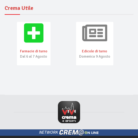
Crema Utile
Farmacie di turno
Edicole di turno
Dal 6 al 7 Agosto
Domenica 9 Agosto
NETWORK