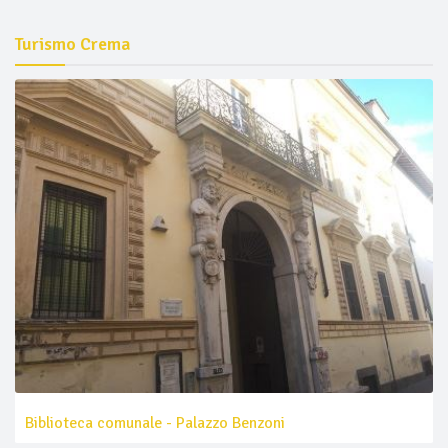
Turismo Crema
Biblioteca comunale - Palazzo Benzoni