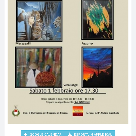
GOOGLE CALENDAR
ESPORTA IN APPLE ICAL