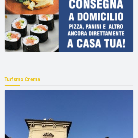
Turismo Crema