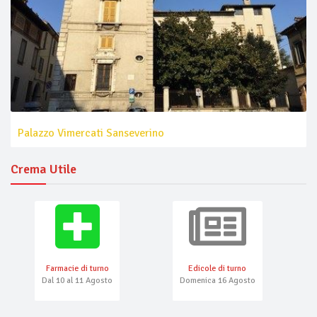
Palazzo Vimercati Sanseverino
Crema Utile
Farmacie di turno
Edicole di turno
Dal 10 al 11 Agosto
Domenica 16 Agosto