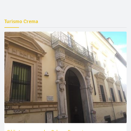
Turismo Crema