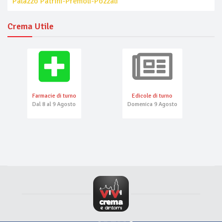
Palazzo Patrini-Premoli-Pozzali
Crema Utile
Farmacie di turno
Edicole di turno
Dal 8 al 9 Agosto
Domenica 9 Agosto