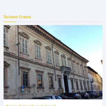
Turismo Crema