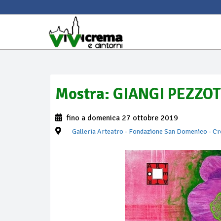
Mostra: GIANGI PEZZOT
fino a domenica 27 ottobre 2019
Galleria Arteatro - Fondazione San Domenico
- C