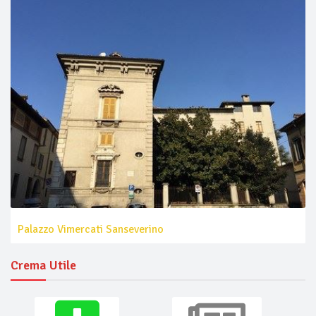
Palazzo Vimercati Sanseverino
Crema Utile