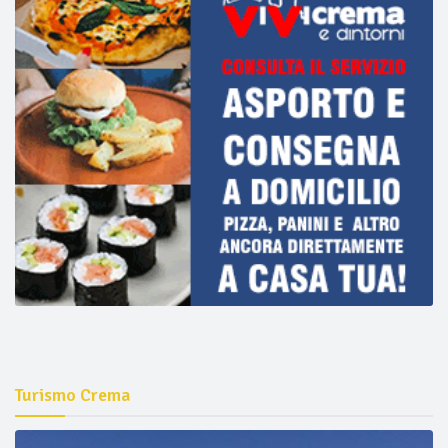
Turismo Crema