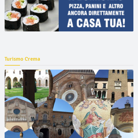
Turismo Crema