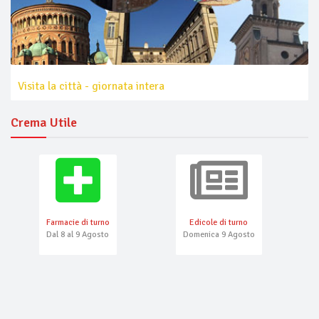
Visita la città - giornata intera
Crema Utile
Farmacie di turno
Edicole di turno
Dal 8 al 9 Agosto
Domenica 9 Agosto