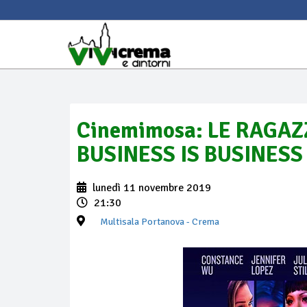
Cinemimosa: LE RAGAZZ
BUSINESS IS BUSINESS
lunedì 11 novembre 2019
21:30
Multisala Portanova
- Crema