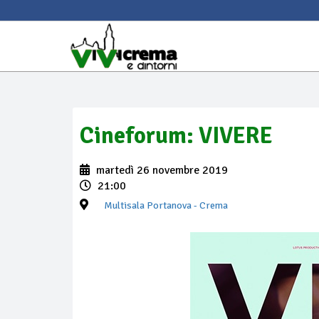
Cineforum: VIVERE
martedì 26 novembre 2019
21:00
Multisala Portanova
- Crema