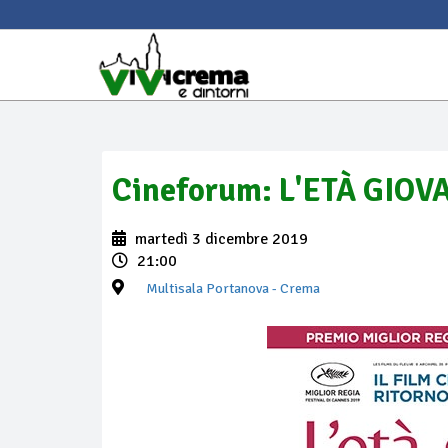
Cineforum: L'ETÀ GIOV
martedì 3 dicembre 2019
21:00
Multisala Portanova
- Crema