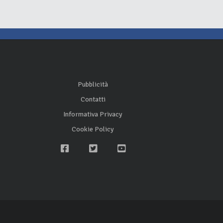
Pubblicità
Contatti
Informativa Privacy
Cookie Policy