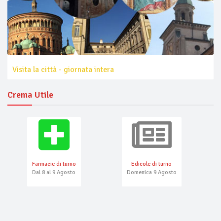
Visita la città - giornata intera
Crema Utile
Farmacie di turno
Edicole di turno
Dal 8 al 9 Agosto
Domenica 9 Agosto