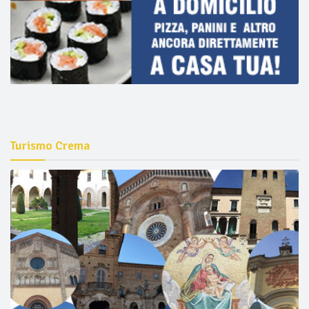
Turismo Crema