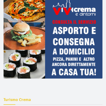
Turismo Crema