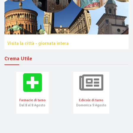
Visita la città - giornata intera
Crema Utile
Farmacie di turno
Edicole di turno
Dal 8 al 8 Agosto
Domenica 9 Agosto