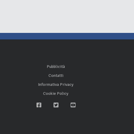
Pubblicità
Contatti
Informativa Privacy
Cookie Policy