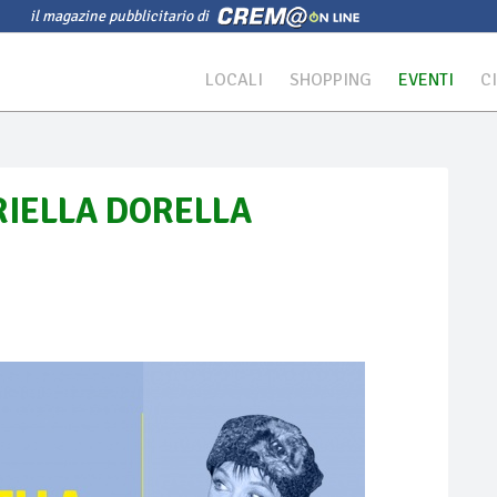
il magazine pubblicitario di
LOCALI
SHOPPING
EVENTI
C
ORIELLA DORELLA