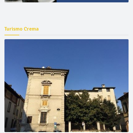
Turismo Crema