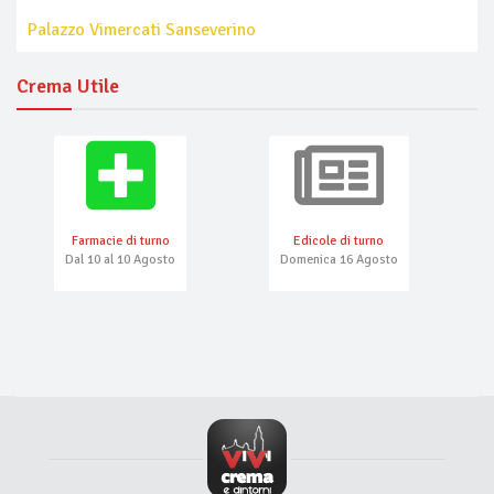
Palazzo Vimercati Sanseverino
Crema Utile
Farmacie di turno
Edicole di turno
Dal 10 al 10 Agosto
Domenica 16 Agosto