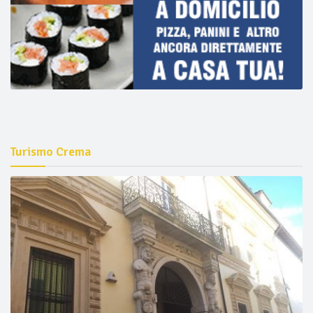
Turismo Crema