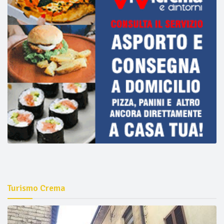
Turismo Crema